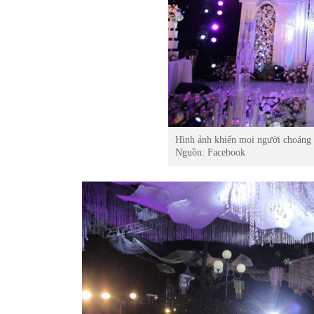
Hình ảnh khiến mọi người choáng 
Nguồn: Facebook