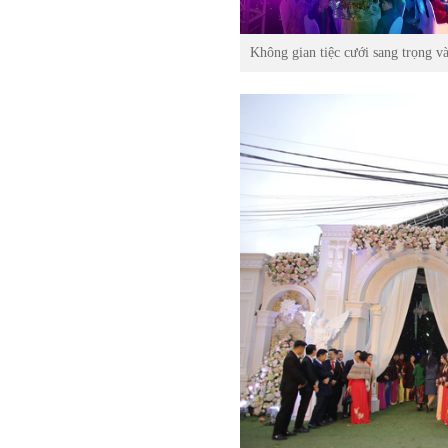
Không gian tiệc cưới sang trọng v