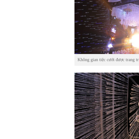
Không gian tiệc cưới được trang t