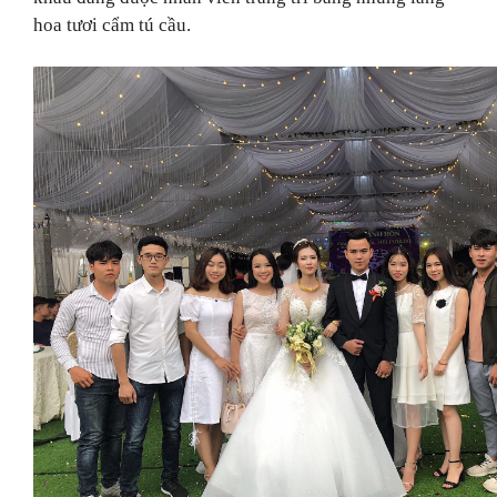
hoa tươi cẩm tú cầu.