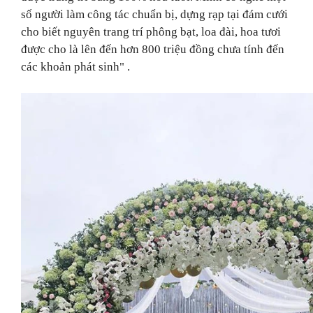
số người làm công tác chuẩn bị, dựng rạp tại đám cưới
cho biết nguyên trang trí phông bạt, loa đài, hoa tươi
được cho là lên đến hơn 800 triệu đồng chưa tính đến
các khoản phát sinh" .