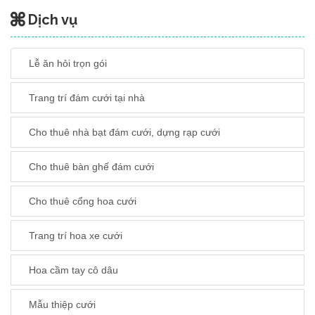
Dịch vụ
Lễ ăn hỏi trọn gói
Trang trí đám cưới tại nhà
Cho thuê nhà bạt đám cưới, dựng rạp cưới
Cho thuê bàn ghế đám cưới
Cho thuê cổng hoa cưới
Trang trí hoa xe cưới
Hoa cầm tay cô dâu
Mẫu thiệp cưới