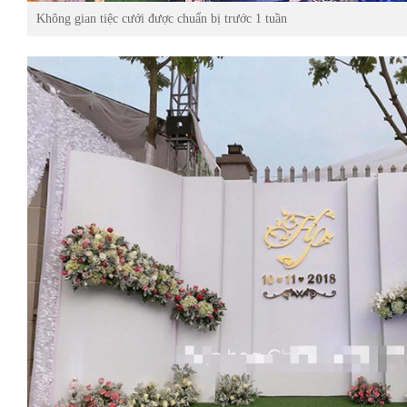
Không gian tiệc cưới được chuẩn bị trước 1 tuần