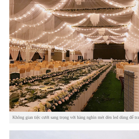
Không gian tiệc cưới sang trọng với hàng nghìn mét đèn led dùng để tra