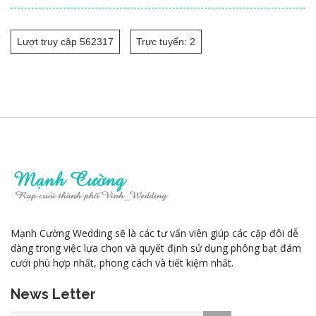
Lượt truy cập 562317
Trực tuyến: 2
Mạnh Cường Wedding sẽ là các tư vấn viên giúp các cặp đôi dễ
dàng trong việc lựa chọn và quyết định sử dụng phông bạt đám
cưới phù hợp nhất, phong cách và tiết kiệm nhất.
News Letter