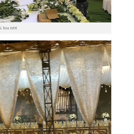
% hoa tươi