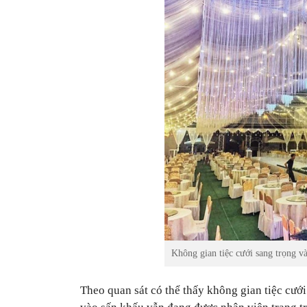
Không gian tiệc cưới sang trọng và
Theo quan sát có thể thấy không gian tiệc cưới