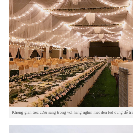
Không gian tiệc cưới sang trọng với hàng nghìn mét đèn led dùng để tra