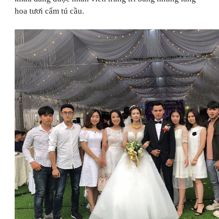
hoa tươi cẩm tú cầu.