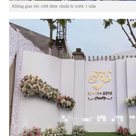
Không gian tiệc cưới được chuẩn bị trước 1 tuần