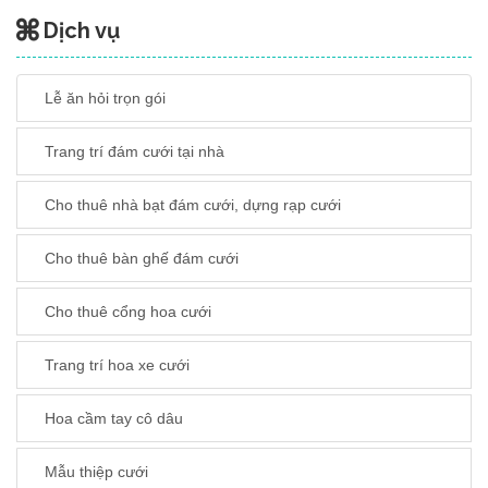
Dịch vụ
Lễ ăn hỏi trọn gói
Trang trí đám cưới tại nhà
Cho thuê nhà bạt đám cưới, dựng rạp cưới
Cho thuê bàn ghế đám cưới
Cho thuê cổng hoa cưới
Trang trí hoa xe cưới
Hoa cầm tay cô dâu
Mẫu thiệp cưới