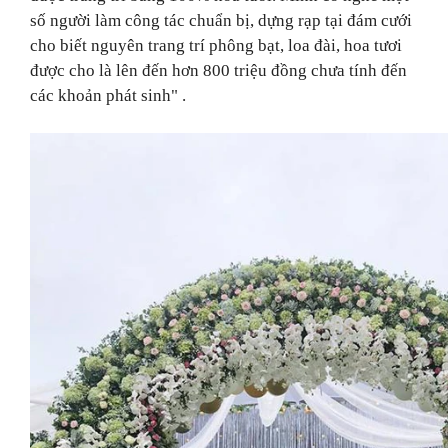
số người làm công tác chuẩn bị, dựng rạp tại đám cưới
cho biết nguyên trang trí phông bạt, loa đài, hoa tươi
được cho là lên đến hơn 800 triệu đồng chưa tính đến
các khoản phát sinh" .