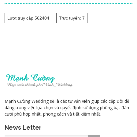
Lượt truy cập 562404
Trực tuyến: 7
Mạnh Cường Wedding sẽ là các tư vấn viên giúp các cặp đôi dễ
dàng trong việc lựa chọn và quyết định sử dụng phông bạt đám
cưới phù hợp nhất, phong cách và tiết kiệm nhất.
News Letter