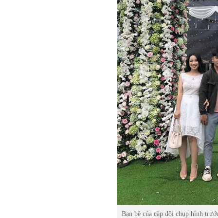
Bạn bè của cặp đôi chụp hình trước