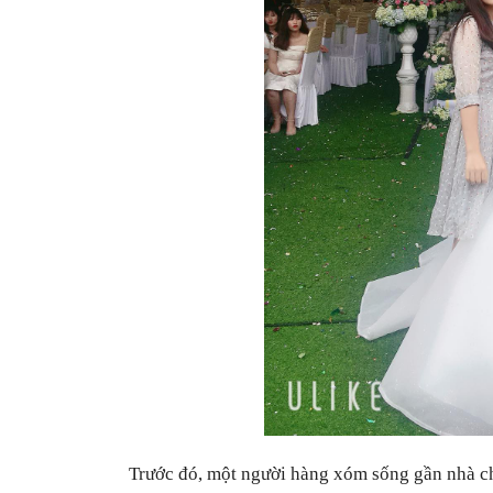
Trước đó, một người hàng xóm sống gần nhà ch