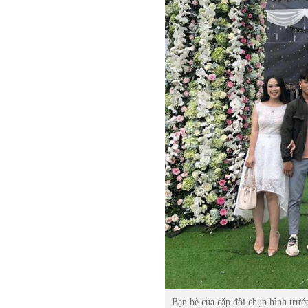
Bạn bè của cặp đôi chụp hình trước