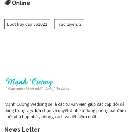
Online
Lượt truy cập 562021
Trực tuyến: 2
Mạnh Cường Wedding sẽ là các tư vấn viên giúp các cặp đôi dễ
dàng trong việc lựa chọn và quyết định sử dụng phông bạt đám
cưới phù hợp nhất, phong cách và tiết kiệm nhất.
News Letter