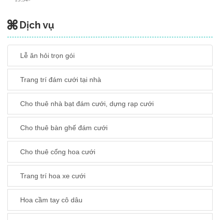
Dịch vụ
Lễ ăn hỏi trọn gói
Trang trí đám cưới tại nhà
Cho thuê nhà bạt đám cưới, dựng rạp cưới
Cho thuê bàn ghế đám cưới
Cho thuê cổng hoa cưới
Trang trí hoa xe cưới
Hoa cầm tay cô dâu