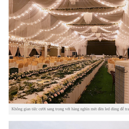
Không gian tiệc cưới sang trọng với hàng nghìn mét đèn led dùng để tra