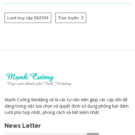
Lượt truy cập 562334
Trực tuyến: 3
Mạnh Cường Wedding sẽ là các tư vấn viên giúp các cặp đôi dễ
dàng trong việc lựa chọn và quyết định sử dụng phông bạt đám
cưới phù hợp nhất, phong cách và tiết kiệm nhất.
News Letter