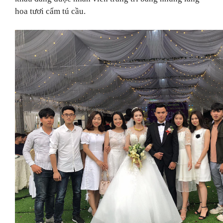
hoa tươi cẩm tú cầu.