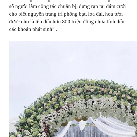
số người làm công tác chuẩn bị, dựng rạp tại đám cưới
cho biết nguyên trang trí phông bạt, loa đài, hoa tươi
được cho là lên đến hơn 800 triệu đồng chưa tính đến
các khoản phát sinh" .