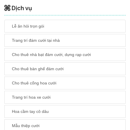
Dịch vụ
Lễ ăn hỏi trọn gói
Trang trí đám cưới tại nhà
Cho thuê nhà bạt đám cưới, dựng rạp cưới
Cho thuê bàn ghế đám cưới
Cho thuê cổng hoa cưới
Trang trí hoa xe cưới
Hoa cầm tay cô dâu
Mẫu thiệp cưới