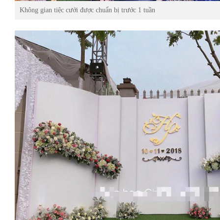
Không gian tiệc cưới được chuẩn bị trước 1 tuần