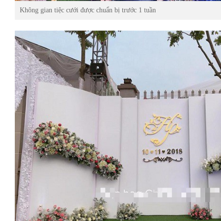
Không gian tiệc cưới được chuẩn bị trước 1 tuần