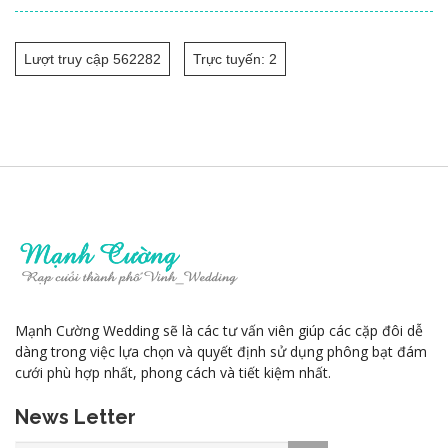
Lượt truy cập 562282
Trực tuyến: 2
Mạnh Cường Wedding sẽ là các tư vấn viên giúp các cặp đôi dễ
dàng trong việc lựa chọn và quyết định sử dụng phông bạt đám
cưới phù hợp nhất, phong cách và tiết kiệm nhất.
News Letter