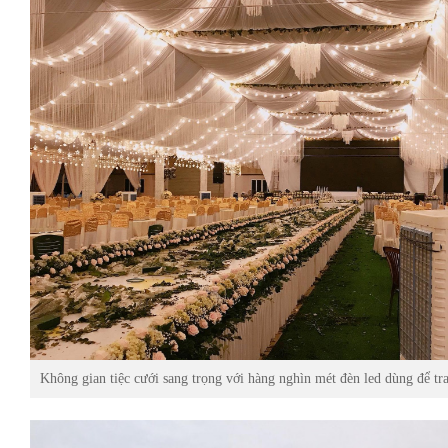
Không gian tiệc cưới sang trọng với hàng nghìn mét đèn led dùng để tra