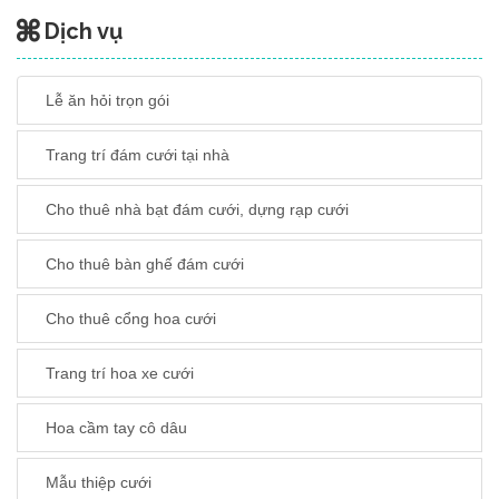
Dịch vụ
Lễ ăn hỏi trọn gói
Trang trí đám cưới tại nhà
Cho thuê nhà bạt đám cưới, dựng rạp cưới
Cho thuê bàn ghế đám cưới
Cho thuê cổng hoa cưới
Trang trí hoa xe cưới
Hoa cầm tay cô dâu
Mẫu thiệp cưới