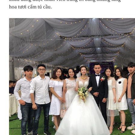
hoa tươi cẩm tú cầu.