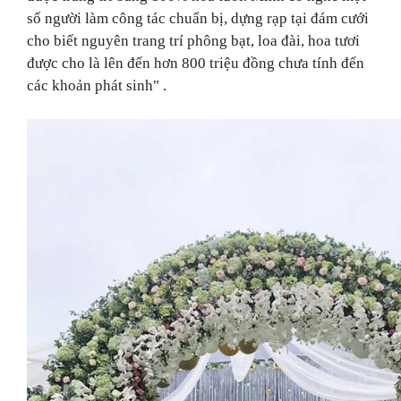
số người làm công tác chuẩn bị, dựng rạp tại đám cưới
cho biết nguyên trang trí phông bạt, loa đài, hoa tươi
được cho là lên đến hơn 800 triệu đồng chưa tính đến
các khoản phát sinh" .