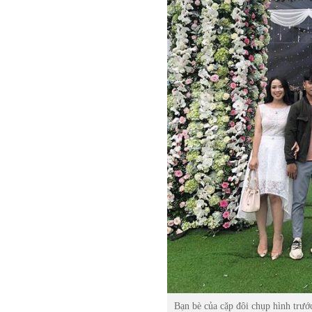
Bạn bè của cặp đôi chụp hình trước