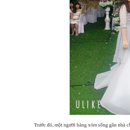
Trước đó, một người hàng xóm sống gần nhà ch