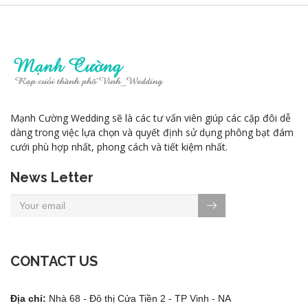
Mạnh Cường Wedding sẽ là các tư vấn viên giúp các cặp đôi dễ
dàng trong việc lựa chọn và quyết định sử dụng phông bạt đám
cưới phù hợp nhất, phong cách và tiết kiệm nhất.
News Letter
CONTACT US
Địa chỉ:
Nhà 68 - Đô thị Cửa Tiền 2 - TP Vinh - NA