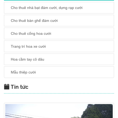
Cho thuê nhà bạt đám cưới, dựng rạp cưới
Cho thuê bàn ghế đám cưới
Cho thuê cổng hoa cưới
Trang trí hoa xe cưới
Hoa cầm tay cô dâu
Mẫu thiệp cưới
Tin tức