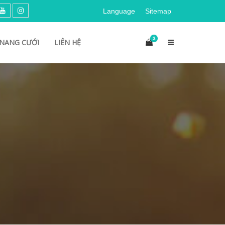
Language
Sitemap
3
NANG CƯỚI
LIÊN HỆ