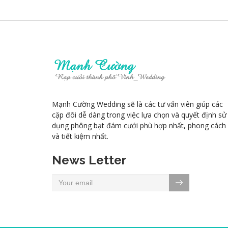
Mạnh Cường Wedding sẽ là các tư vấn viên giúp các
cặp đôi dễ dàng trong việc lựa chọn và quyết định sử
dụng phông bạt đám cưới phù hợp nhất, phong cách
và tiết kiệm nhất.
News Letter